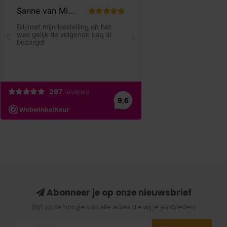
Abonneer je op onze nieuwsbrief
Blijf op de hoogte van alle acties die wij je aanbieden!