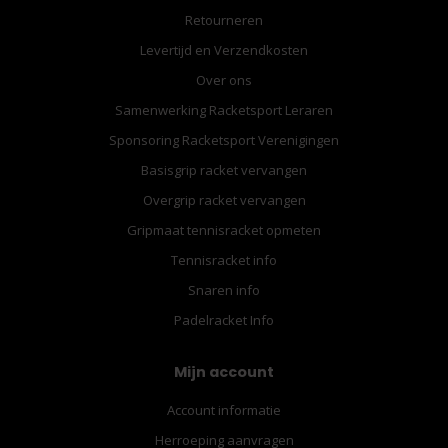
Retourneren
Levertijd en Verzendkosten
Over ons
Samenwerking Racketsport Leraren
Sponsoring Racketsport Verenigingen
Basisgrip racket vervangen
Overgrip racket vervangen
Gripmaat tennisracket opmeten
Tennisracket info
Snaren info
Padelracket Info
Mijn account
Account informatie
Herroeping aanvragen