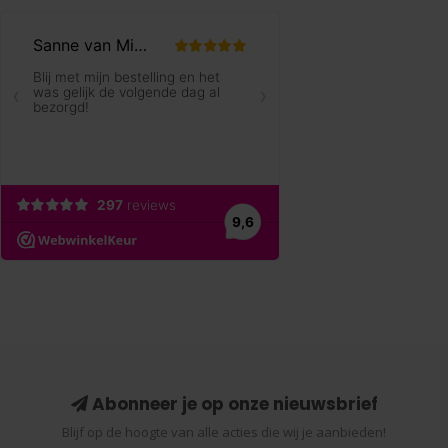
Abonneer je op onze nieuwsbrief
Blijf op de hoogte van alle acties die wij je aanbieden!