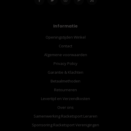
Informatie
Openingstijden Winkel
Contact
Algemene voorwaarden
Privacy Policy
Garantie & Klachten
Betaalmethoden
Retourneren
Levertijd en Verzendkosten
Over ons
Samenwerking Racketsport Leraren
Sponsoring Racketsport Verenigingen