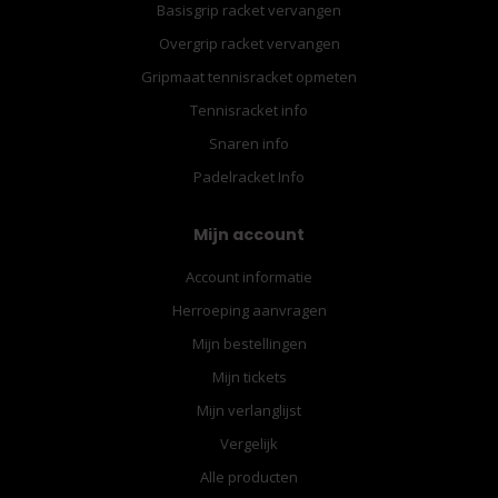
Basisgrip racket vervangen
Overgrip racket vervangen
Gripmaat tennisracket opmeten
Tennisracket info
Snaren info
Padelracket Info
Mijn account
Account informatie
Herroeping aanvragen
Mijn bestellingen
Mijn tickets
Mijn verlanglijst
Vergelijk
Alle producten