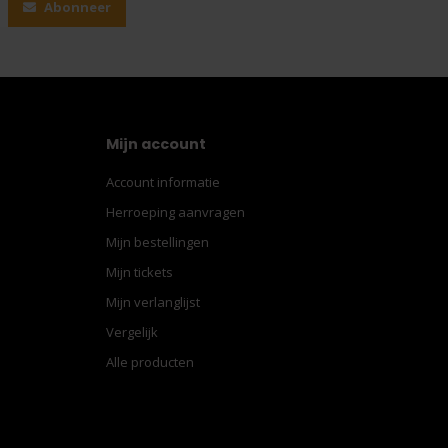
Abonneer
Mijn account
Account informatie
Herroeping aanvragen
Mijn bestellingen
Mijn tickets
Mijn verlanglijst
Vergelijk
Alle producten