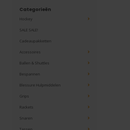
Categorieën
Hockey
SALE SALE!
Cadeaupakketten
Accessoires
Ballen & Shuttles
Bespannen
Blessure Hulpmiddelen
Grips
Rackets
Snaren
Tassen