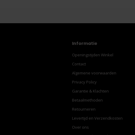
Informatie
Openingstijden Winkel
Contact
Algemene voorwaarden
Privacy Policy
Garantie & Klachten
Betaalmethoden
Retourneren
Levertijd en Verzendkosten
Over ons