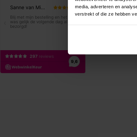
media, adverteren en analys
verstrekt of die ze hebben v