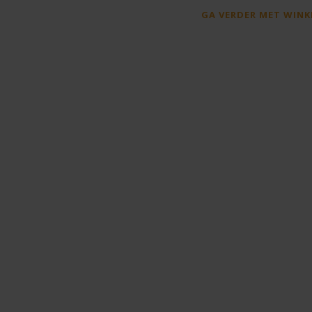
GA VERDER MET WINK