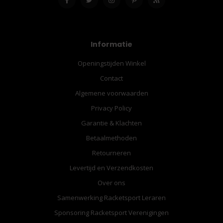
Informatie
Openingstijden Winkel
Contact
Algemene voorwaarden
Privacy Policy
Garantie & Klachten
Betaalmethoden
Retourneren
Levertijd en Verzendkosten
Over ons
Samenwerking Racketsport Leraren
Sponsoring Racketsport Verenigingen