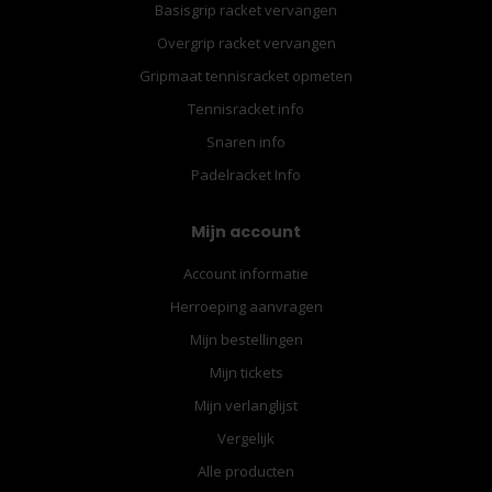
Basisgrip racket vervangen
Overgrip racket vervangen
Gripmaat tennisracket opmeten
Tennisracket info
Snaren info
Padelracket Info
Mijn account
Account informatie
Herroeping aanvragen
Mijn bestellingen
Mijn tickets
Mijn verlanglijst
Vergelijk
Alle producten