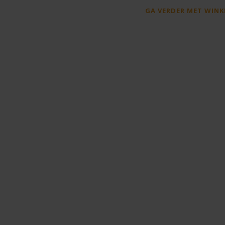
GA VERDER MET WINK