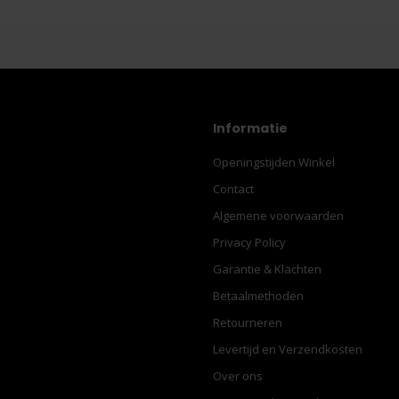
Informatie
Openingstijden Winkel
Contact
Algemene voorwaarden
Privacy Policy
Garantie & Klachten
Betaalmethoden
Retourneren
Levertijd en Verzendkosten
Over ons