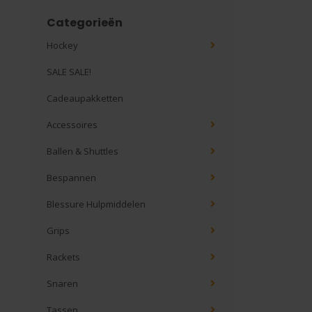
Categorieën
Hockey
SALE SALE!
Cadeaupakketten
Accessoires
Ballen & Shuttles
Bespannen
Blessure Hulpmiddelen
Grips
Rackets
Snaren
Tassen