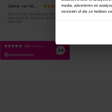
media, adverteren en analys
verstrekt of die ze hebben v