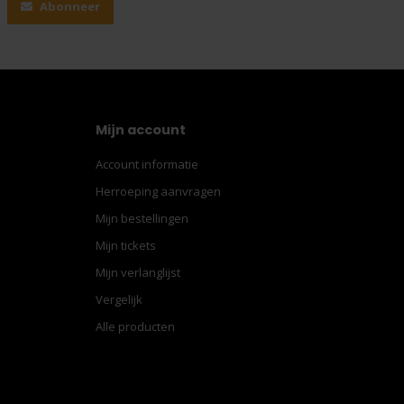
Abonneer
Mijn account
Account informatie
Herroeping aanvragen
Mijn bestellingen
Mijn tickets
Mijn verlanglijst
Vergelijk
Alle producten