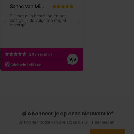
Abonneer je op onze nieuwsbrief
Blijf op de hoogte van alle acties die wij je aanbieden!