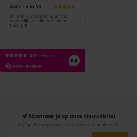
Abonneer je op onze nieuwsbrief
Blijf op de hoogte van alle acties die wij je aanbieden!