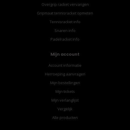
Overgrip racket vervangen
Gripmaat tennisracket opmeten
Tennisracket info
Snaren info
Padelracket Info
Mijn account
Account informatie
Herroeping aanvragen
Mijn bestellingen
Mijn tickets
Mijn verlanglijst
Vergelijk
Alle producten