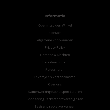
Informatie
Openingstijden Winkel
Contact
Algemene voorwaarden
Privacy Policy
Garantie & Klachten
Betaalmethoden
Retourneren
Levertijd en Verzendkosten
Over ons
Samenwerking Racketsport Leraren
Sponsoring Racketsport Verenigingen
Basisgrip racket vervangen