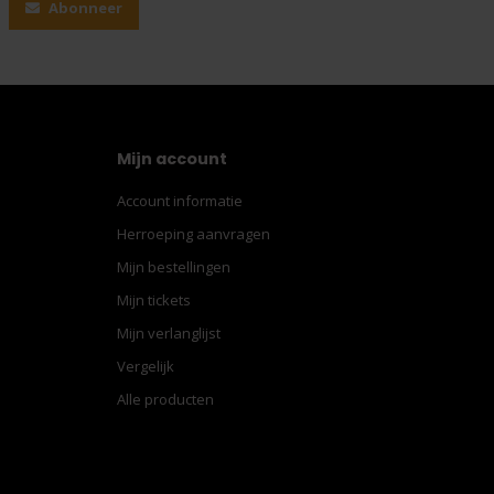
Abonneer
Mijn account
Account informatie
Herroeping aanvragen
Mijn bestellingen
Mijn tickets
Mijn verlanglijst
Vergelijk
Alle producten