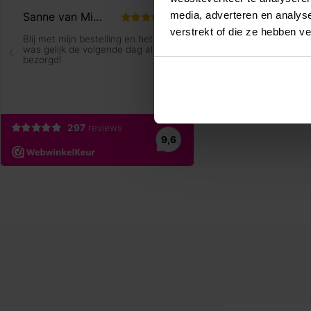
media, adverteren en analys
verstrekt of die ze hebben v