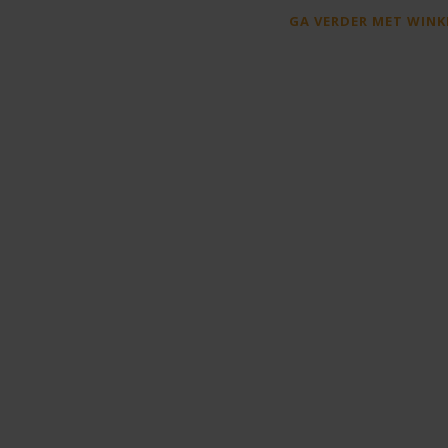
GA VERDER MET WINK