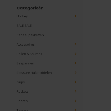
Categorieën
Hockey
SALE SALE!
Cadeaupakketten
Accessoires
Ballen & Shuttles
Bespannen
Blessure Hulpmiddelen
Grips
Rackets
Snaren
Tassen