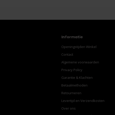
Informatie
Openingstijden Winkel
Contact
Algemene voorwaarden
Privacy Policy
Garantie & Klachten
Betaalmethoden
Retourneren
Levertijd en Verzendkosten
Over ons