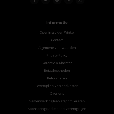
Informatie
Openingstijden Winkel
Contact
Algemene voorwaarden
Privacy Policy
Garantie & Klachten
Betaalmethoden
Retourneren
Levertijd en Verzendkosten
Over ons
Samenwerking Racketsport Leraren
Sponsoring Racketsport Verenigingen