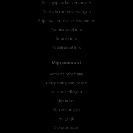
Basisgrip racket vervangen
Overgrip racket vervangen
Gripmaat tennisracket opmeten
Tennisracket info
Snaren info
Padelracket Info
Mijn account
Account informatie
Herroeping aanvragen
Mijn bestellingen
Mijn tickets
Mijn verlanglijst
Vergelijk
Alle producten