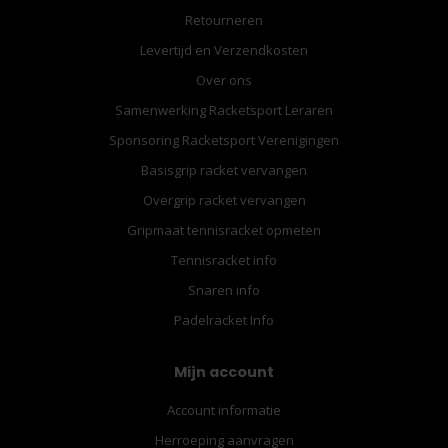
Retourneren
Levertijd en Verzendkosten
Over ons
Samenwerking Racketsport Leraren
Sponsoring Racketsport Verenigingen
Basisgrip racket vervangen
Overgrip racket vervangen
Gripmaat tennisracket opmeten
Tennisracket info
Snaren info
Padelracket Info
Mijn account
Account informatie
Herroeping aanvragen