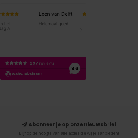
Abonneer je op onze nieuwsbrief
Blijf op de hoogte van alle acties die wij je aanbieden!