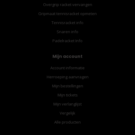
Overgrip racket vervangen
Gripmaat tennisracket opmeten
Tennisracket info
Snaren info
Padelracket Info
Mijn account
Account informatie
Herroeping aanvragen
Mijn bestellingen
Mijn tickets
Mijn verlanglijst
Vergelijk
Alle producten