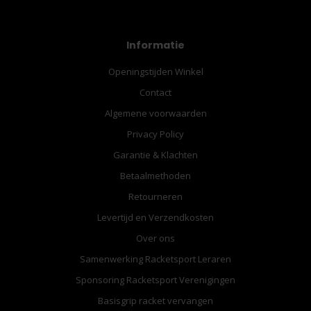
Informatie
Openingstijden Winkel
Contact
Algemene voorwaarden
Privacy Policy
Garantie & Klachten
Betaalmethoden
Retourneren
Levertijd en Verzendkosten
Over ons
Samenwerking Racketsport Leraren
Sponsoring Racketsport Verenigingen
Basisgrip racket vervangen