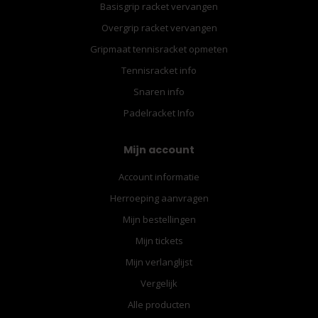
Basisgrip racket vervangen
Overgrip racket vervangen
Gripmaat tennisracket opmeten
Tennisracket info
Snaren info
Padelracket Info
Mijn account
Account informatie
Herroeping aanvragen
Mijn bestellingen
Mijn tickets
Mijn verlanglijst
Vergelijk
Alle producten