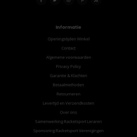
Informatie
Openingstijden Winkel
Contact
Algemene voorwaarden
Privacy Policy
Garantie & Klachten
Betaalmethoden
Retourneren
Levertijd en Verzendkosten
Over ons
Samenwerking Racketsport Leraren
Sponsoring Racketsport Verenigingen