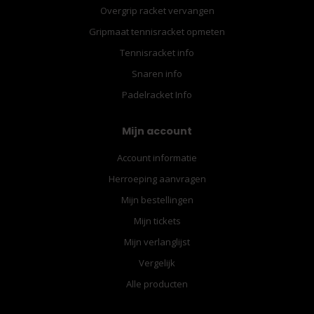
Overgrip racket vervangen
Gripmaat tennisracket opmeten
Tennisracket info
Snaren info
Padelracket Info
Mijn account
Account informatie
Herroeping aanvragen
Mijn bestellingen
Mijn tickets
Mijn verlanglijst
Vergelijk
Alle producten