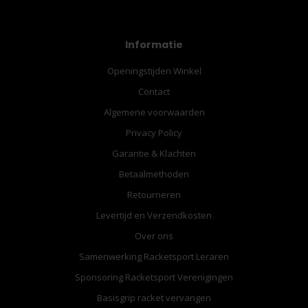
Informatie
Openingstijden Winkel
Contact
Algemene voorwaarden
Privacy Policy
Garantie & Klachten
Betaalmethoden
Retourneren
Levertijd en Verzendkosten
Over ons
Samenwerking Racketsport Leraren
Sponsoring Racketsport Verenigingen
Basisgrip racket vervangen