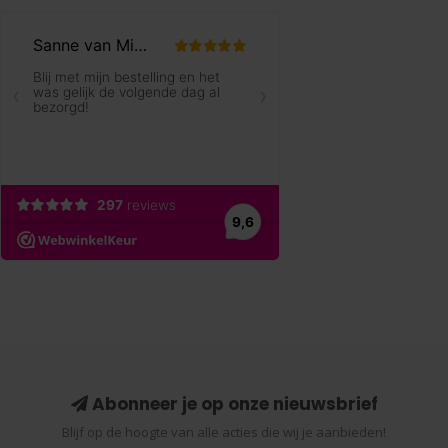
Abonneer je op onze nieuwsbrief
Blijf op de hoogte van alle acties die wij je aanbieden!