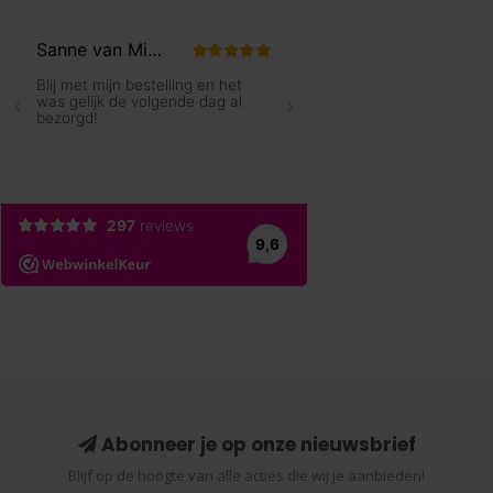
Abonneer je op onze nieuwsbrief
Blijf op de hoogte van alle acties die wij je aanbieden!