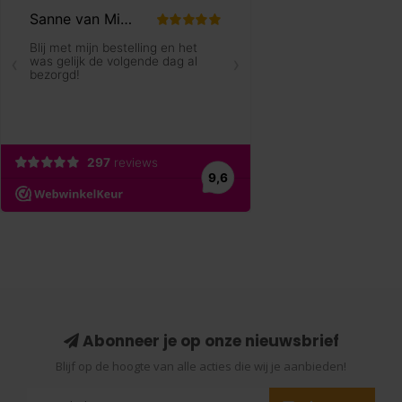
Abonneer je op onze nieuwsbrief
Blijf op de hoogte van alle acties die wij je aanbieden!