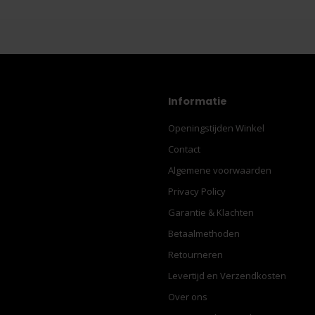
Informatie
Openingstijden Winkel
Contact
Algemene voorwaarden
Privacy Policy
Garantie & Klachten
Betaalmethoden
Retourneren
Levertijd en Verzendkosten
Over ons