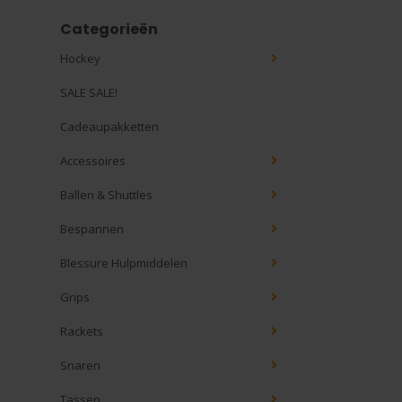
Categorieën
Hockey
SALE SALE!
Cadeaupakketten
Accessoires
Ballen & Shuttles
Bespannen
Blessure Hulpmiddelen
Grips
Rackets
Snaren
Tassen