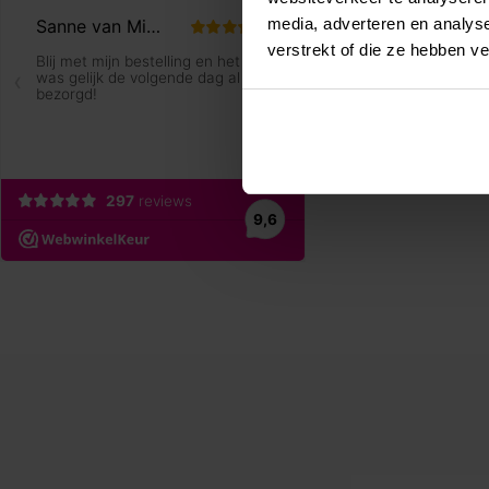
media, adverteren en analys
verstrekt of die ze hebben v