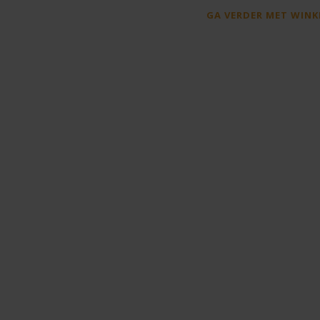
GA VERDER MET WINK