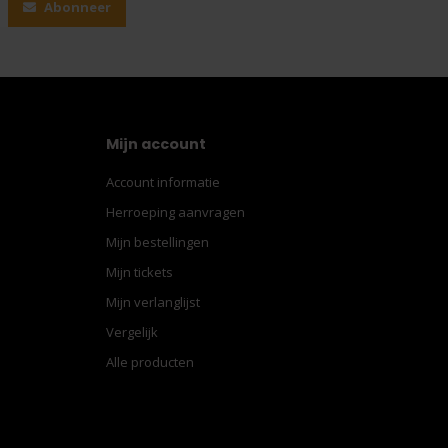
Abonneer
Mijn account
Account informatie
Herroeping aanvragen
Mijn bestellingen
Mijn tickets
Mijn verlanglijst
Vergelijk
Alle producten