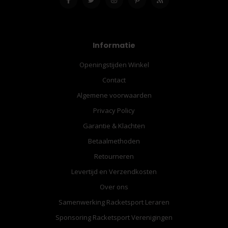
Informatie
Openingstijden Winkel
Contact
Algemene voorwaarden
Privacy Policy
Garantie & Klachten
Betaalmethoden
Retourneren
Levertijd en Verzendkosten
Over ons
Samenwerking Racketsport Leraren
Sponsoring Racketsport Verenigingen