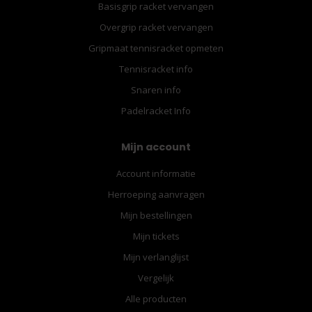
Basisgrip racket vervangen
Overgrip racket vervangen
Gripmaat tennisracket opmeten
Tennisracket info
Snaren info
Padelracket Info
Mijn account
Account informatie
Herroeping aanvragen
Mijn bestellingen
Mijn tickets
Mijn verlanglijst
Vergelijk
Alle producten