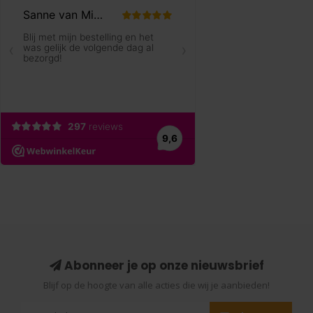
Abonneer je op onze nieuwsbrief
Blijf op de hoogte van alle acties die wij je aanbieden!