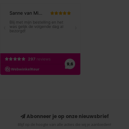
Abonneer je op onze nieuwsbrief
Blijf op de hoogte van alle acties die wij je aanbieden!