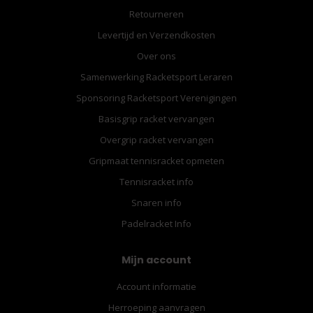
Retourneren
Levertijd en Verzendkosten
Over ons
Samenwerking Racketsport Leraren
Sponsoring Racketsport Verenigingen
Basisgrip racket vervangen
Overgrip racket vervangen
Gripmaat tennisracket opmeten
Tennisracket info
Snaren info
Padelracket Info
Mijn account
Account informatie
Herroeping aanvragen