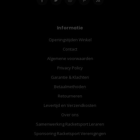
Informatie
Openingstijden Winkel
Contact
Algemene voorwaarden
Privacy Policy
Garantie & Klachten
Betaalmethoden
Retourneren
Levertijd en Verzendkosten
Over ons
Samenwerking Racketsport Leraren
Sponsoring Racketsport Verenigingen