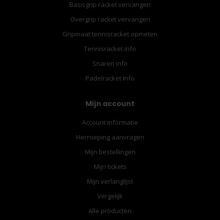
Basisgrip racket vervangen
Overgrip racket vervangen
Gripmaat tennisracket opmeten
Tennisracket info
Snaren info
Padelracket Info
Mijn account
Account informatie
Herroeping aanvragen
Mijn bestellingen
Mijn tickets
Mijn verlanglijst
Vergelijk
Alle producten