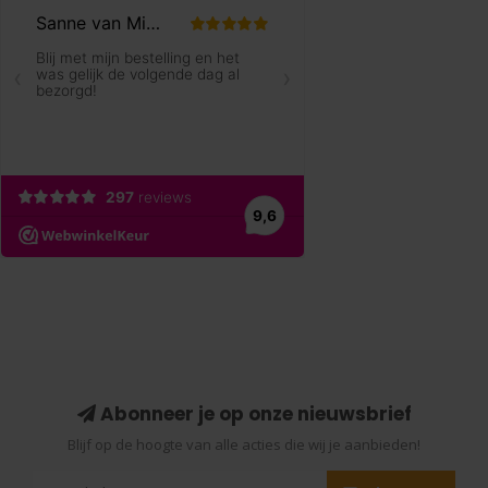
Abonneer je op onze nieuwsbrief
Blijf op de hoogte van alle acties die wij je aanbieden!