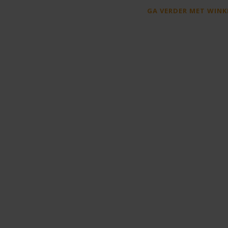
GA VERDER MET WINK