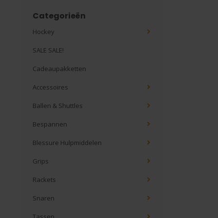
Categorieën
Hockey
SALE SALE!
Cadeaupakketten
Accessoires
Ballen & Shuttles
Bespannen
Blessure Hulpmiddelen
Grips
Rackets
Snaren
Tassen