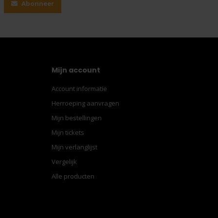
Abonneer
Mijn account
Account informatie
Herroeping aanvragen
Mijn bestellingen
Mijn tickets
Mijn verlanglijst
Vergelijk
Alle producten