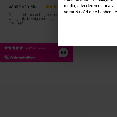
media, adverteren en analys
verstrekt of die ze hebben v