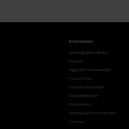
Informatie
Openingstijden Winkel
Contact
Algemene voorwaarden
Privacy Policy
Garantie & Klachten
Betaalmethoden
Retourneren
Levertijd en Verzendkosten
Over ons