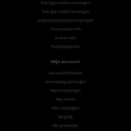
Basisgrip racket vervangen
Overgrip racket vervangen
Gripmaat tennisracket opmeten
Tennisracket info
Snaren info
Padelracket Info
Mijn account
Account informatie
Herroeping aanvragen
Mijn bestellingen
Mijn tickets
Mijn verlanglijst
Vergelijk
Alle producten