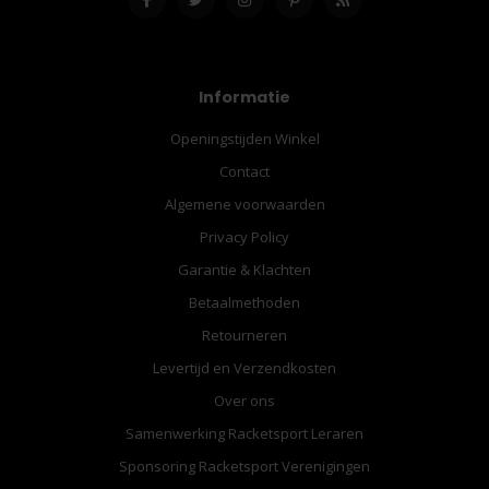
Informatie
Openingstijden Winkel
Contact
Algemene voorwaarden
Privacy Policy
Garantie & Klachten
Betaalmethoden
Retourneren
Levertijd en Verzendkosten
Over ons
Samenwerking Racketsport Leraren
Sponsoring Racketsport Verenigingen