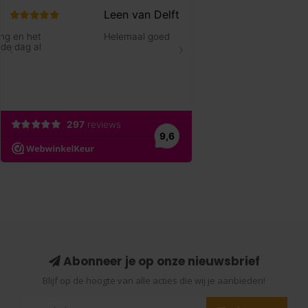
Abonneer je op onze nieuwsbrief
Blijf op de hoogte van alle acties die wij je aanbieden!