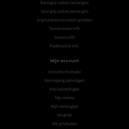
Basisgrip racket vervangen
Overgrip racket vervangen
Gripmaat tennisracket opmeten
Tennisracket info
Snaren info
Padelracket Info
Mijn account
Account informatie
Herroeping aanvragen
Mijn bestellingen
Mijn tickets
Mijn verlanglijst
Vergelijk
Alle producten