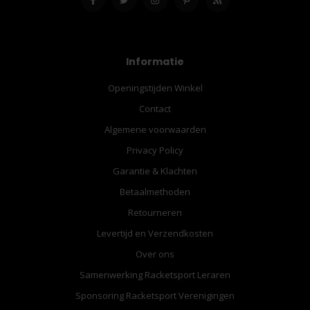
Informatie
Openingstijden Winkel
Contact
Algemene voorwaarden
Privacy Policy
Garantie & Klachten
Betaalmethoden
Retourneren
Levertijd en Verzendkosten
Over ons
Samenwerking Racketsport Leraren
Sponsoring Racketsport Verenigingen