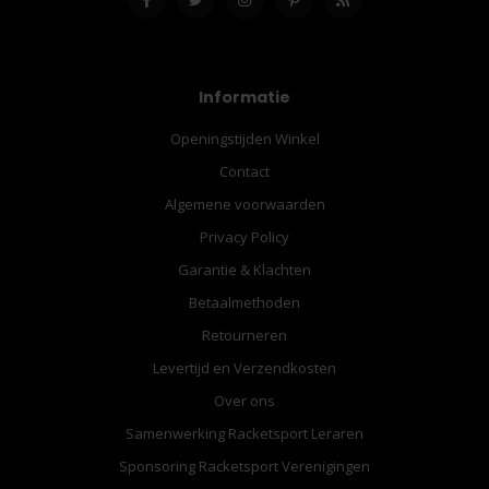
Informatie
Openingstijden Winkel
Contact
Algemene voorwaarden
Privacy Policy
Garantie & Klachten
Betaalmethoden
Retourneren
Levertijd en Verzendkosten
Over ons
Samenwerking Racketsport Leraren
Sponsoring Racketsport Verenigingen