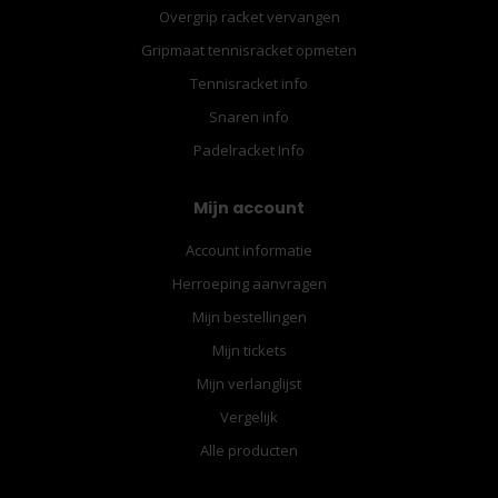
Overgrip racket vervangen
Gripmaat tennisracket opmeten
Tennisracket info
Snaren info
Padelracket Info
Mijn account
Account informatie
Herroeping aanvragen
Mijn bestellingen
Mijn tickets
Mijn verlanglijst
Vergelijk
Alle producten