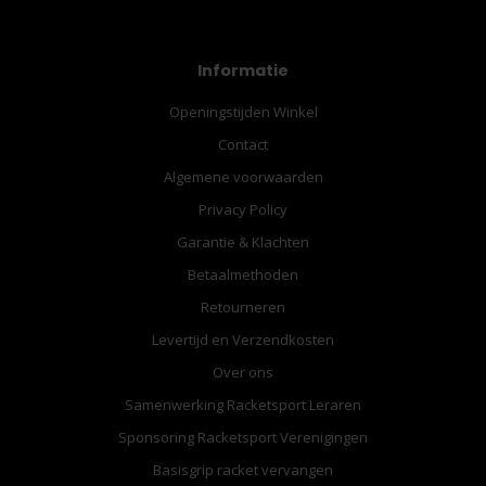
Informatie
Openingstijden Winkel
Contact
Algemene voorwaarden
Privacy Policy
Garantie & Klachten
Betaalmethoden
Retourneren
Levertijd en Verzendkosten
Over ons
Samenwerking Racketsport Leraren
Sponsoring Racketsport Verenigingen
Basisgrip racket vervangen