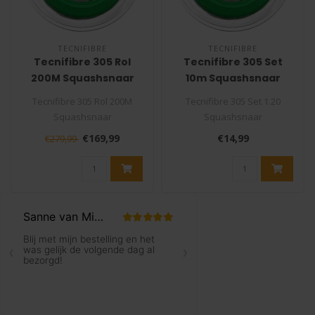
TECNIFIBRE
TECNIFIBRE
Tecnifibre 305 Rol
Tecnifibre 305 Set
200M Squashsnaar
10m Squashsnaar
Tecnifibre 305 Rol 200M
Tecnifibre 305 Set 1.20
Squashsnaar
Squashsnaar
De Tecnifibre 305 is de
De Tecnifibre 305 is de
€169,99
€14,99
€279,99
bekendste en meest..
bekendste en meest ..