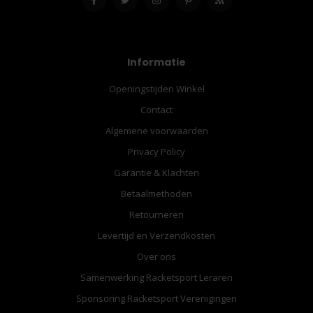
Informatie
Openingstijden Winkel
Contact
Algemene voorwaarden
Privacy Policy
Garantie & Klachten
Betaalmethoden
Retourneren
Levertijd en Verzendkosten
Over ons
Samenwerking Racketsport Leraren
Sponsoring Racketsport Verenigingen