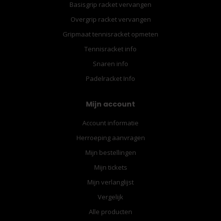
Basisgrip racket vervangen
Overgrip racket vervangen
Gripmaat tennisracket opmeten
Tennisracket info
Snaren info
Padelracket Info
Mijn account
Account informatie
Herroeping aanvragen
Mijn bestellingen
Mijn tickets
Mijn verlanglijst
Vergelijk
Alle producten