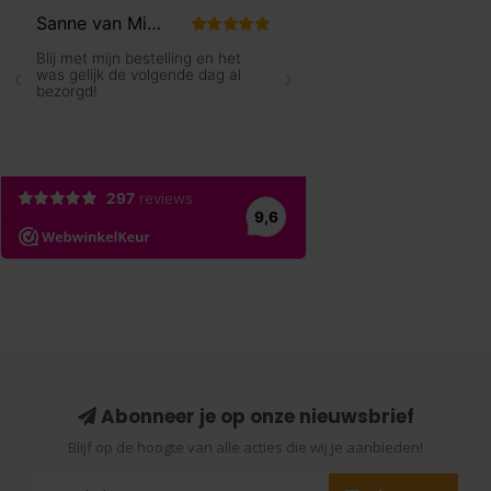
Abonneer je op onze nieuwsbrief
Blijf op de hoogte van alle acties die wij je aanbieden!