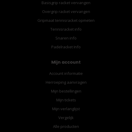
Basisgrip racket vervangen
Overgrip racket vervangen
Gripmaat tennisracket opmeten
Tennisracket info
Snaren info
Padelracket Info
Mijn account
Account informatie
Herroeping aanvragen
Mijn bestellingen
Mijn tickets
Mijn verlanglijst
Vergelijk
Alle producten