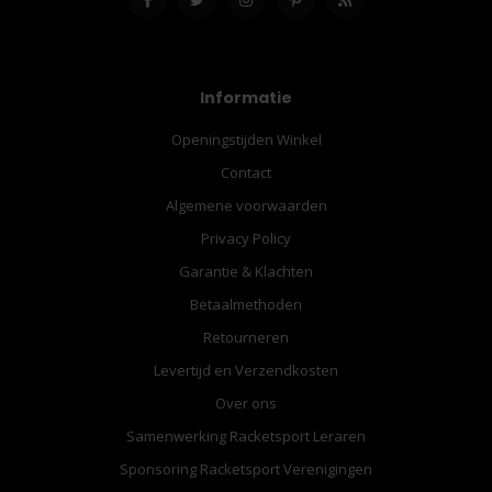
Informatie
Openingstijden Winkel
Contact
Algemene voorwaarden
Privacy Policy
Garantie & Klachten
Betaalmethoden
Retourneren
Levertijd en Verzendkosten
Over ons
Samenwerking Racketsport Leraren
Sponsoring Racketsport Verenigingen