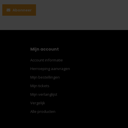
Abonneer
Mijn account
Account informatie
Herroeping aanvragen
Mijn bestellingen
Mijn tickets
Mijn verlanglijst
Vergelijk
Alle producten