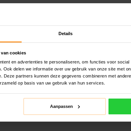
Details
 van cookies
ent en advertenties te personaliseren, om functies voor social
. Ook delen we informatie over uw gebruik van onze site met on
e. Deze partners kunnen deze gegevens combineren met andere i
erzameld op basis van uw gebruik van hun services.
Aanpassen