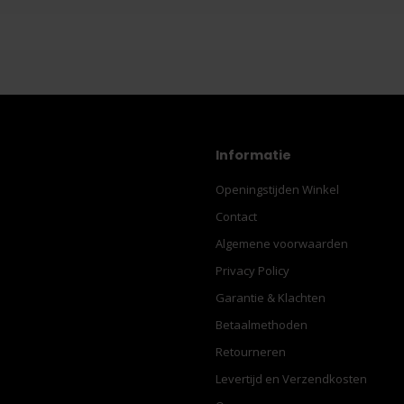
Informatie
Openingstijden Winkel
Contact
Algemene voorwaarden
Privacy Policy
Garantie & Klachten
Betaalmethoden
Retourneren
Levertijd en Verzendkosten