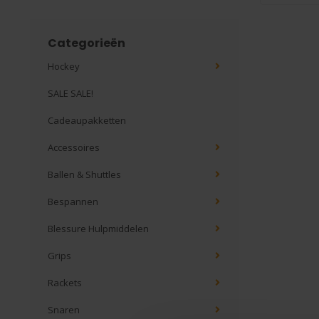
Categorieën
Hockey
SALE SALE!
Cadeaupakketten
Accessoires
Ballen & Shuttles
Bespannen
Blessure Hulpmiddelen
Grips
Rackets
Snaren