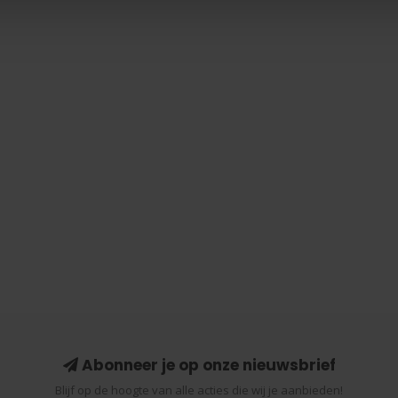
Abonneer je op onze nieuwsbrief
Blijf op de hoogte van alle acties die wij je aanbieden!