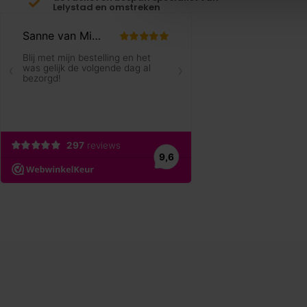
Lelystad en omstreken