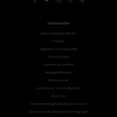
Informatie
Openingstijden Winkel
Contact
Algemene voorwaarden
Privacy Policy
Garantie & Klachten
Betaalmethoden
Retourneren
Levertijd en Verzendkosten
Over ons
Samenwerking Racketsport Leraren
Sponsoring Racketsport Verenigingen