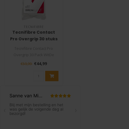
TECNIFIBRE
Tecnifibre Contact
Pro Overgrip 30 stuks
Wit
Tecnifibre Contact Pro
Overgrip 30 Pack WitDe
tennisgrip Tecnifibre
€44,99
€59,99
Contact Pro ..