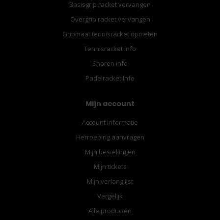
Basisgrip racket vervangen
Overgrip racket vervangen
Gripmaat tennisracket opmeten
Tennisracket info
Snaren info
Padelracket Info
Mijn account
Account informatie
Herroeping aanvragen
Mijn bestellingen
Mijn tickets
Mijn verlanglijst
Vergelijk
Alle producten