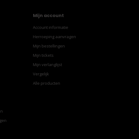
Mijn account
Account informatie
Herroeping aanvragen
Mijn bestellingen
Mijn tickets
Mijn verlanglijst
Vergelijk
Alle producten
en
ngen