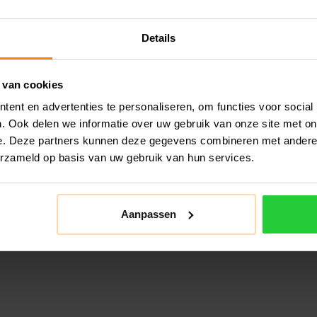
Details
 van cookies
ent en advertenties te personaliseren, om functies voor social
. Ook delen we informatie over uw gebruik van onze site met on
e. Deze partners kunnen deze gegevens combineren met andere i
erzameld op basis van uw gebruik van hun services.
Aanpassen