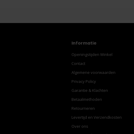
Informatie
Openingstijden Winkel
Contact
Algemene voorwaarden
Privacy Policy
Garantie & Klachten
Betaalmethoden
Retourneren
Levertijd en Verzendkosten
Over ons