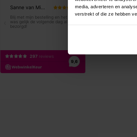
media, adverteren en analys
verstrekt of die ze hebben v