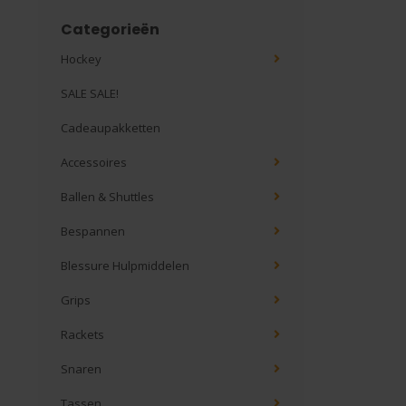
Categorieën
Hockey
SALE SALE!
Cadeaupakketten
Accessoires
Ballen & Shuttles
Bespannen
Blessure Hulpmiddelen
Grips
Rackets
Snaren
Tassen