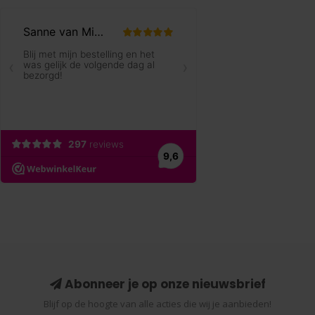
Abonneer je op onze nieuwsbrief
Blijf op de hoogte van alle acties die wij je aanbieden!