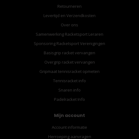
Retourneren
Levertijd en Verzendkosten
Over ons
Samenwerking Racketsport Leraren
Sponsoring Racketsport Verenigingen
Basisgrip racket vervangen
Overgrip racket vervangen
Gripmaat tennisracket opmeten
Tennisracket info
Snaren info
Padelracket Info
Mijn account
Account informatie
Herroeping aanvragen