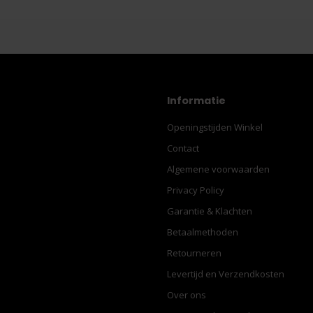
Informatie
Openingstijden Winkel
Contact
Algemene voorwaarden
Privacy Policy
Garantie & Klachten
Betaalmethoden
Retourneren
Levertijd en Verzendkosten
Over ons