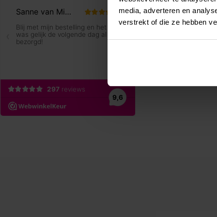
media, adverteren en analys
verstrekt of die ze hebben v