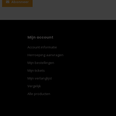
Abonneer
Mijn account
Account informatie
Herroeping aanvragen
Mijn bestellingen
Mijn tickets
Mijn verlanglijst
Vergelijk
Alle producten