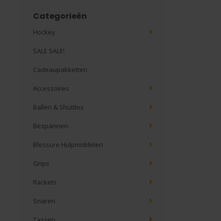
Categorieën
Hockey
SALE SALE!
Cadeaupakketten
Accessoires
Ballen & Shuttles
Bespannen
Blessure Hulpmiddelen
Grips
Rackets
Snaren
Tassen