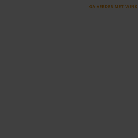
GA VERDER MET WINK