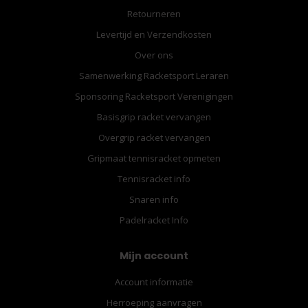
Retourneren
Levertijd en Verzendkosten
Over ons
Samenwerking Racketsport Leraren
Sponsoring Racketsport Verenigingen
Basisgrip racket vervangen
Overgrip racket vervangen
Gripmaat tennisracket opmeten
Tennisracket info
Snaren info
Padelracket Info
Mijn account
Account informatie
Herroeping aanvragen