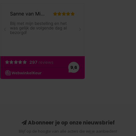
Abonneer je op onze nieuwsbrief
Blijf op de hoogte van alle acties die wij je aanbieden!