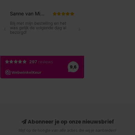
Abonneer je op onze nieuwsbrief
Blijf op de hoogte van alle acties die wij je aanbieden!