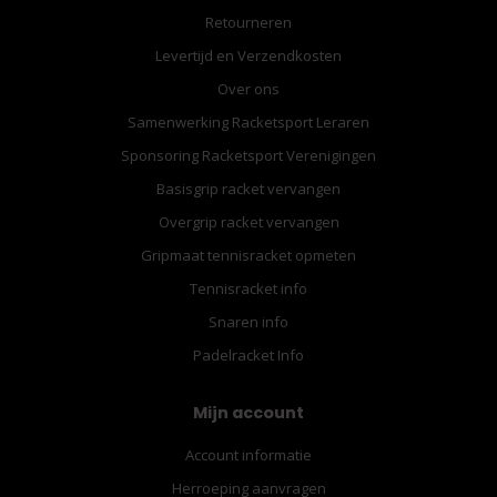
Retourneren
Levertijd en Verzendkosten
Over ons
Samenwerking Racketsport Leraren
Sponsoring Racketsport Verenigingen
Basisgrip racket vervangen
Overgrip racket vervangen
Gripmaat tennisracket opmeten
Tennisracket info
Snaren info
Padelracket Info
Mijn account
Account informatie
Herroeping aanvragen