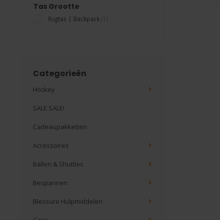
Tas Grootte
Rugtas | Backpack
(1)
Categorieën
Hockey
SALE SALE!
Cadeaupakketten
Accessoires
Ballen & Shuttles
Bespannen
Blessure Hulpmiddelen