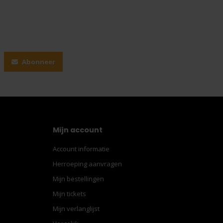
Abonneer
Mijn account
Account informatie
Herroeping aanvragen
Mijn bestellingen
Mijn tickets
Mijn verlanglijst