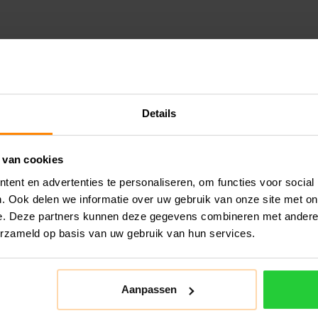
Details
 van cookies
ent en advertenties te personaliseren, om functies voor social
. Ook delen we informatie over uw gebruik van onze site met on
e. Deze partners kunnen deze gegevens combineren met andere i
erzameld op basis van uw gebruik van hun services.
Aanpassen