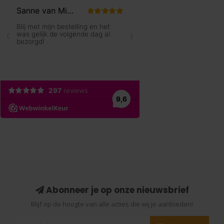
Abonneer je op onze nieuwsbrief
Blijf op de hoogte van alle acties die wij je aanbieden!