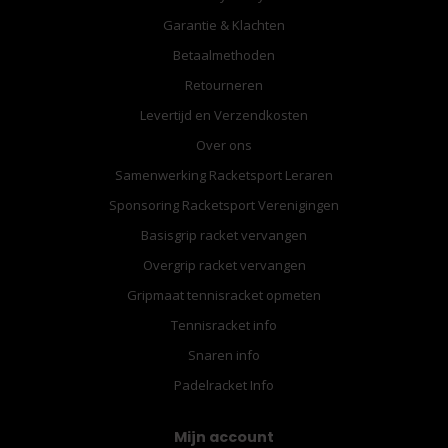
Garantie & Klachten
Betaalmethoden
Retourneren
Levertijd en Verzendkosten
Over ons
Samenwerking Racketsport Leraren
Sponsoring Racketsport Verenigingen
Basisgrip racket vervangen
Overgrip racket vervangen
Gripmaat tennisracket opmeten
Tennisracket info
Snaren info
Padelracket Info
Mijn account