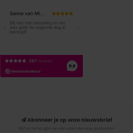
Abonneer je op onze nieuwsbrief
Blijf op de hoogte van alle acties die wij je aanbieden!