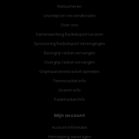
Retourneren
Levertijd en Verzendkosten
Over ons
Samenwerking Racketsport Leraren
Sponsoring Racketsport Verenigingen
Basisgrip racket vervangen
Overgrip racket vervangen
Gripmaat tennisracket opmeten
Tennisracket info
Snaren info
Padelracket Info
Mijn account
Account informatie
Herroeping aanvragen