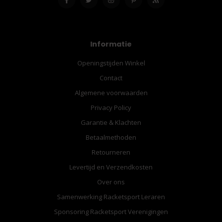
Informatie
Openingstijden Winkel
Contact
Algemene voorwaarden
Privacy Policy
Garantie & Klachten
Betaalmethoden
Retourneren
Levertijd en Verzendkosten
Over ons
Samenwerking Racketsport Leraren
Sponsoring Racketsport Verenigingen