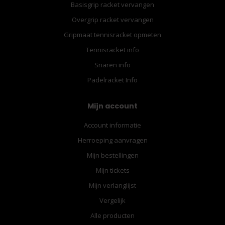
Basisgrip racket vervangen
Overgrip racket vervangen
Gripmaat tennisracket opmeten
Tennisracket info
Snaren info
Padelracket Info
Mijn account
Account informatie
Herroeping aanvragen
Mijn bestellingen
Mijn tickets
Mijn verlanglijst
Vergelijk
Alle producten