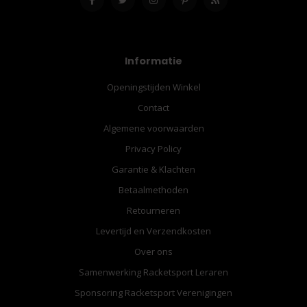
Informatie
Openingstijden Winkel
Contact
Algemene voorwaarden
Privacy Policy
Garantie & Klachten
Betaalmethoden
Retourneren
Levertijd en Verzendkosten
Over ons
Samenwerking Racketsport Leraren
Sponsoring Racketsport Verenigingen