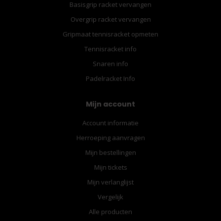
Basisgrip racket vervangen
Overgrip racket vervangen
Gripmaat tennisracket opmeten
Tennisracket info
Snaren info
Padelracket Info
Mijn account
Account informatie
Herroeping aanvragen
Mijn bestellingen
Mijn tickets
Mijn verlanglijst
Vergelijk
Alle producten