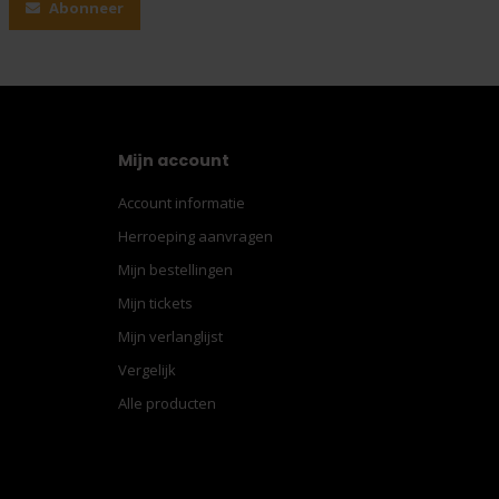
Abonneer
Mijn account
Account informatie
Herroeping aanvragen
Mijn bestellingen
Mijn tickets
Mijn verlanglijst
Vergelijk
Alle producten