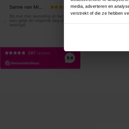
media, adverteren en analys
verstrekt of die ze hebben v