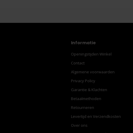
Informatie
Openingstijden Winkel
Contact
Algemene voorwaarden
Privacy Policy
Garantie & Klachten
Betaalmethoden
Retourneren
Levertijd en Verzendkosten
Over ons