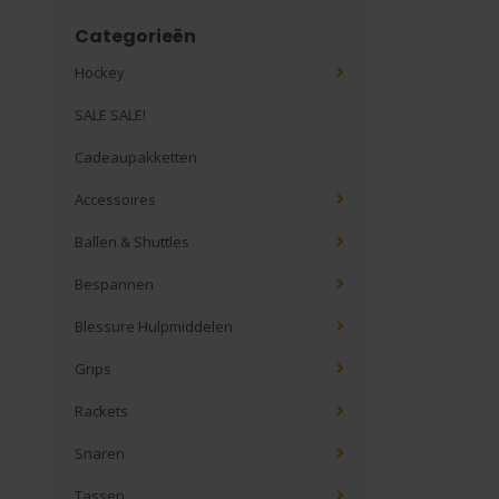
Categorieën
Hockey
SALE SALE!
Cadeaupakketten
Accessoires
Ballen & Shuttles
Bespannen
Blessure Hulpmiddelen
Grips
Rackets
Snaren
Tassen