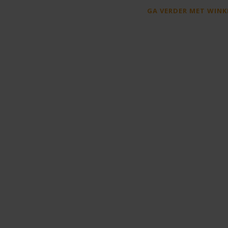
GA VERDER MET WINK