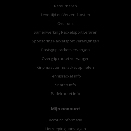
Retourneren
Levertijd en Verzendkosten
Over ons
Samenwerking Racketsport Leraren
Sponsoring Racketsport Verenigingen
Basisgrip racket vervangen
Overgrip racket vervangen
Gripmaat tennisracket opmeten
Tennisracket info
Snaren info
Padelracket Info
Mijn account
Account informatie
Herroeping aanvragen