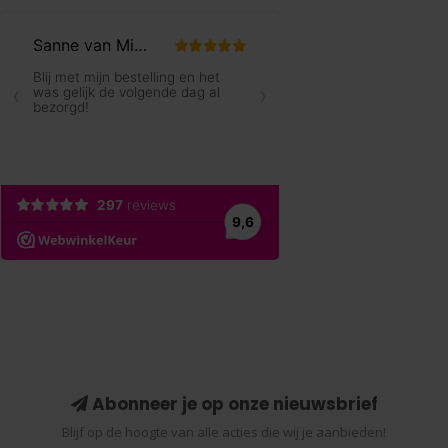
Abonneer je op onze nieuwsbrief
Blijf op de hoogte van alle acties die wij je aanbieden!