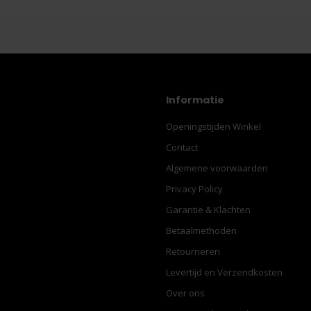
Informatie
Openingstijden Winkel
Contact
Algemene voorwaarden
Privacy Policy
Garantie & Klachten
Betaalmethoden
Retourneren
Levertijd en Verzendkosten
Over ons