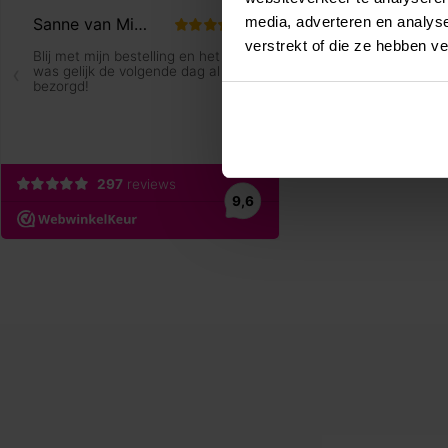
media, adverteren en analys
verstrekt of die ze hebben v