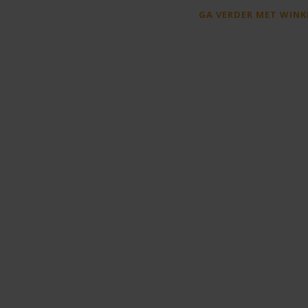
GA VERDER MET WINK