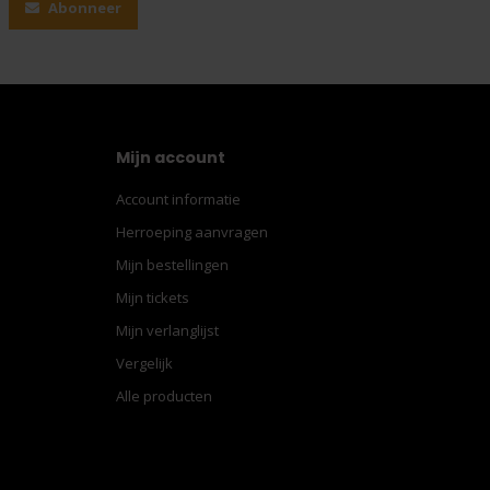
Abonneer
Mijn account
Account informatie
Herroeping aanvragen
Mijn bestellingen
Mijn tickets
Mijn verlanglijst
Vergelijk
Alle producten