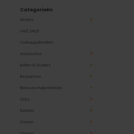
Categorieën
Hockey
SALE SALE!
Cadeaupakketten
Accessoires
Ballen & Shuttles
Bespannen
Blessure Hulpmiddelen
Grips
Rackets
Snaren
Tassen